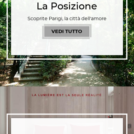
La Posizione
Scoprite Parigi, la città dell'amore
VEDI TUTTO
LA POSIZIONE