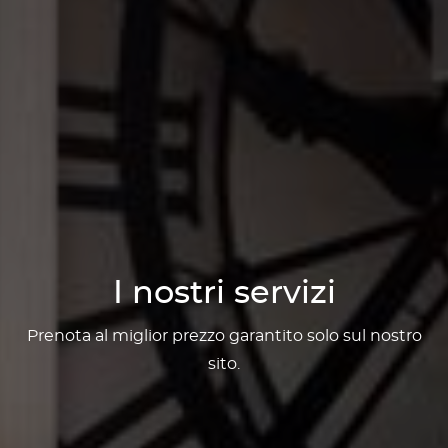
I nostri servizi
Prenota al miglior prezzo garantito solo sul nostro
sito.