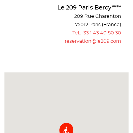
Le 209 Paris Bercy****
209 Rue Charenton
75012 Paris (France)
Tel.:+33 1 43 40 80 30
reservation@le209.com