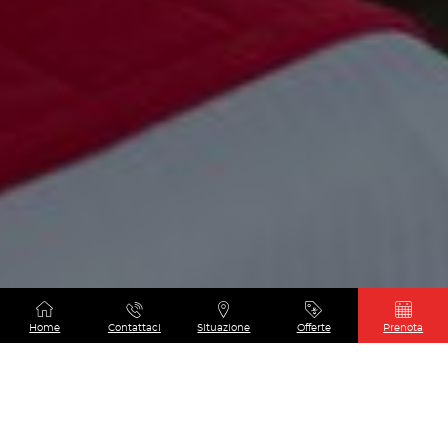
Home
Contattaci
Situazione
Offerte
Prenota