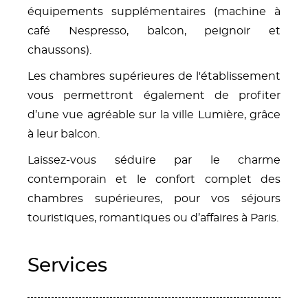
équipements supplémentaires (machine à
café Nespresso, balcon, peignoir et
chaussons).
Les chambres supérieures de l'établissement
vous permettront également de profiter
d’une vue agréable sur la ville Lumière, grâce
à leur balcon.
Laissez-vous séduire par le charme
contemporain et le confort complet des
chambres supérieures, pour vos séjours
touristiques, romantiques ou d’affaires à Paris.
Services
Content Blocks