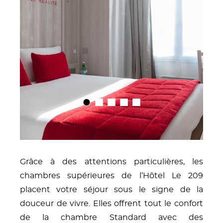
01
02
03
04
05
Grâce à des attentions particulières, les
chambres supérieures de l’Hôtel Le 209
placent votre séjour sous le signe de la
douceur de vivre. Elles offrent tout le confort
de la chambre Standard avec des