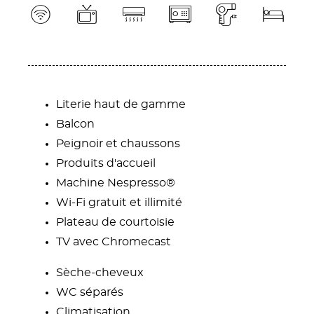
Literie haut de gamme
Balcon
Peignoir et chaussons
Produits d'accueil
Machine Nespresso®
Wi-Fi gratuit et illimité
Plateau de courtoisie
TV avec Chromecast
Sèche-cheveux
WC séparés
Climatisation