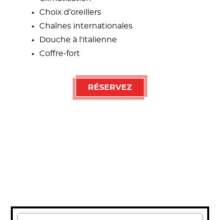
Choix d’oreillers
Chaînes internationales
Douche à l'italienne
Coffre-fort
RÉSERVEZ