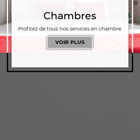
Chambres
Profitez de tous nos services en chambre
VOIR PLUS
CHAMBRES