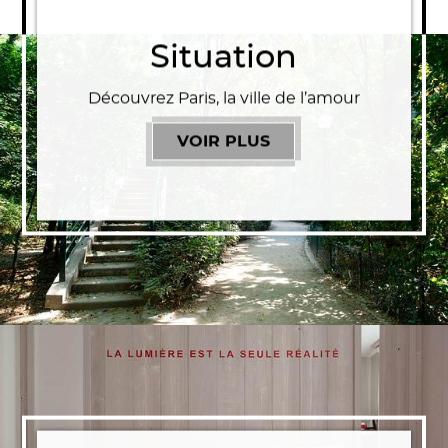
Situation
Découvrez Paris, la ville de l’amour
VOIR PLUS
SITUATION