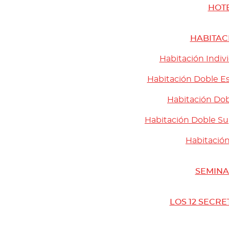
HOT
HABITAC
Habitación Indiv
Habitación Doble Es
Habitación Dob
Habitación Doble Su
Habitación
SEMINA
LOS 12 SECRE