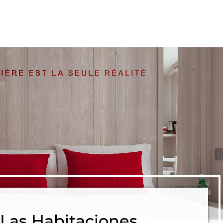
Las Habitaciones