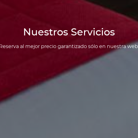
Nuestros Servicios
Reserva al mejor precio garantizado sólo en nuestra web