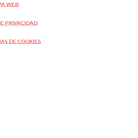
PA WEB
DE PRIVACIDAD
AS DE COOKIES