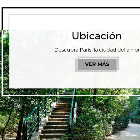
Ubicación
Descubra París, la ciudad del amor
VER MÁS
UBICACIÓN